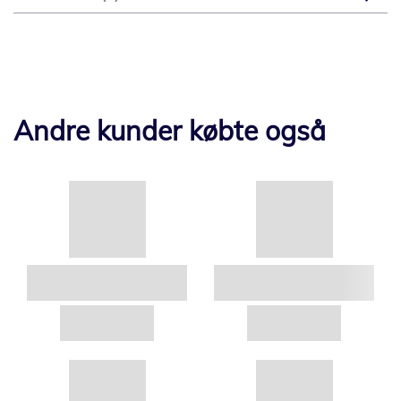
Andre kunder købte også