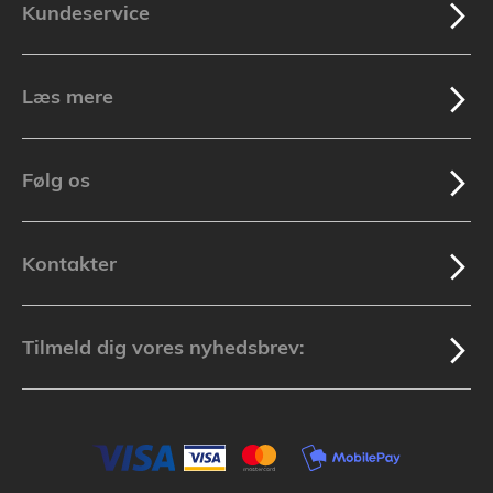
Kundeservice
Læs mere
Følg os
Kontakter
Tilmeld dig vores nyhedsbrev: