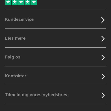
Kundeservice
Læs mere
Følg os
Kontakter
Tilmeld dig vores nyhedsbrev: