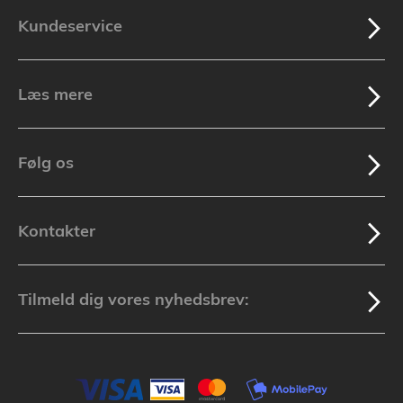
Kundeservice
Læs mere
Følg os
Kontakter
Tilmeld dig vores nyhedsbrev: