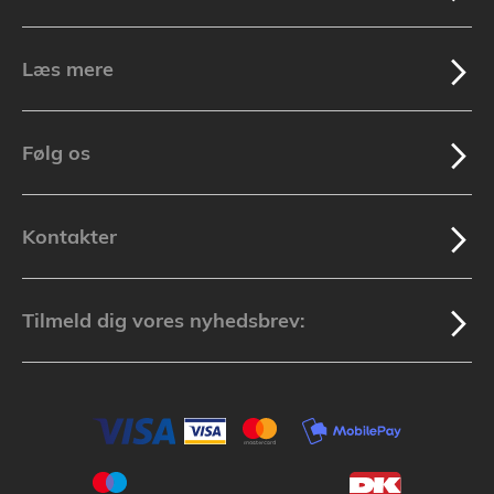
Læs mere
Følg os
Kontakter
Tilmeld dig vores nyhedsbrev: