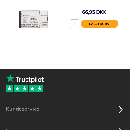
66,95 DKK
LÆG I KURV
Kundeservice