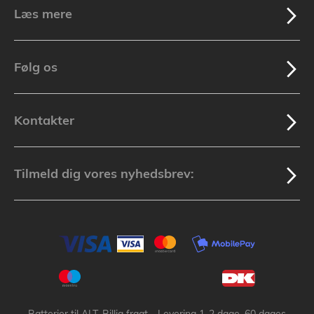
Læs mere
Følg os
Kontakter
Tilmeld dig vores nyhedsbrev: