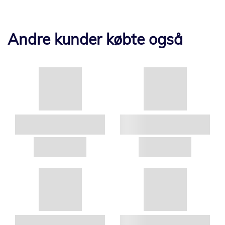
Andre kunder købte også