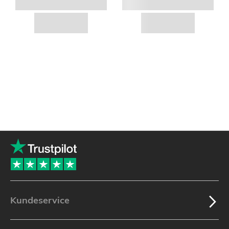
Kundeservice