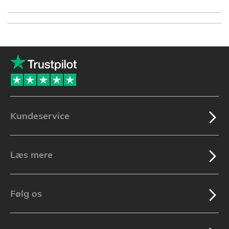
Kundeservice
Læs mere
Følg os