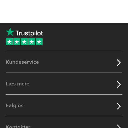
Kundeservice
Læs mere
Følg os
Kontakter