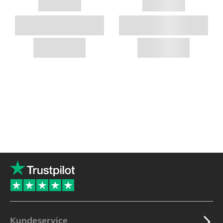
Kundeservice