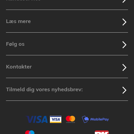
Læs mere
Følg os
Kontakter
Tilmeld dig vores nyhedsbrev: