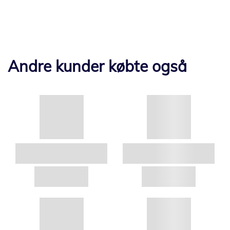
Andre kunder købte også