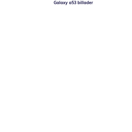
Galaxy a53 billader