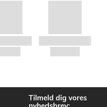
Tilmeld dig vores
nyhedsbrev: