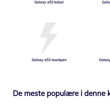
Galaxy a53 kabel
Galax
Galaxy a53 touchpen
Galaxy
De meste populære i denne k