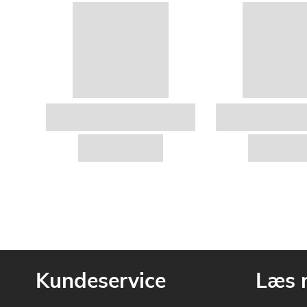
Kundeservice
Læs 