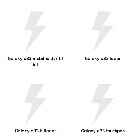
Galaxy a33 mobilholder til
Galaxy a33 lader
bil
Galaxy a33 billader
Galaxy a33 touchpen