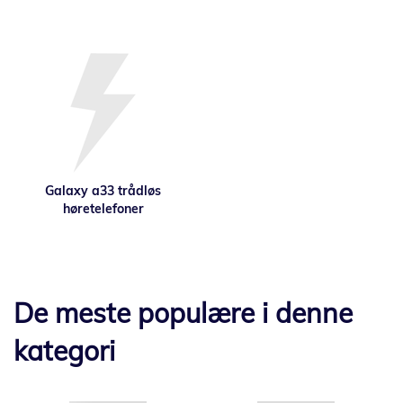
Galaxy a33 trådløs
høretelefoner
De meste populære i denne
kategori