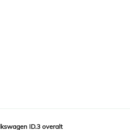
olkswagen ID.3 overalt