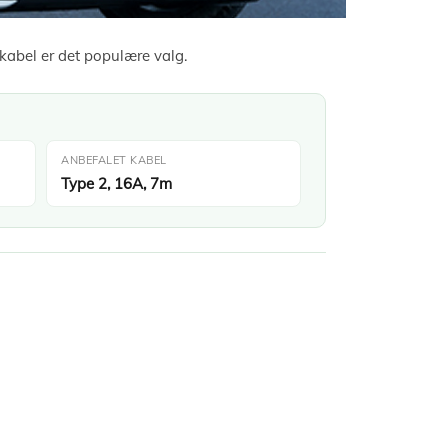
kabel er det populære valg.
ANBEFALET KABEL
Type 2, 16A, 7m