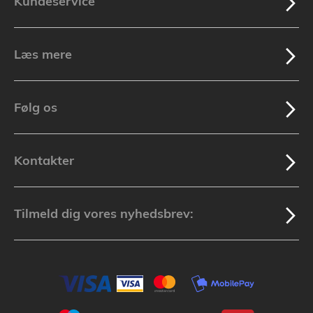
Kundeservice
Læs mere
Følg os
Kontakter
Tilmeld dig vores nyhedsbrev: