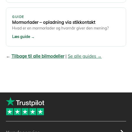
GUIDE
Mormorlader – opladning via stikkontakt
Hvad er en mormorlader og hvornår giver den mening?
Læs guide →
←
Tilbage til alle bilmodeller
|
Se alle guides →