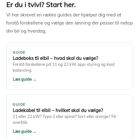
Er du i tvivl? Start her.
Vi har skrevet en række guides der hjælper dig med at
forstå forskellene og vælge den løsning der passer til netop
din bil og hverdag.
GUIDE
Ladeboks til elbil – hvad skal du vælge?
Forstå forskellene på 11 og 22 kW, app-styring og load
balancing.
Læs guide →
GUIDE
Ladekabel til elbil – hvilket skal du vælge?
11 eller 22 kW? Type 2 eller spiral? Sort eller orange? Få
overblik.
Læs guide →