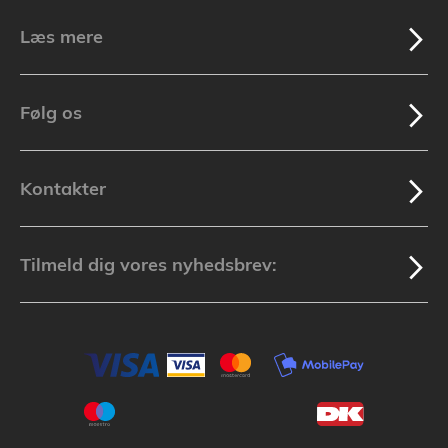
Læs mere
Følg os
Kontakter
Tilmeld dig vores nyhedsbrev: