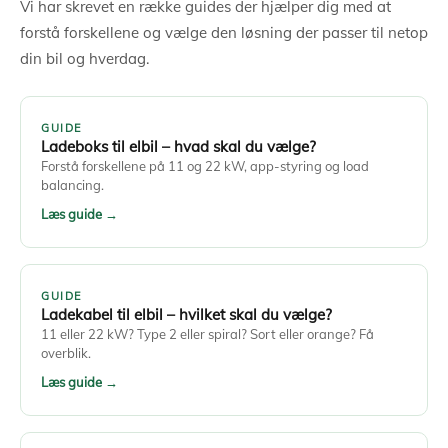
Vi har skrevet en række guides der hjælper dig med at
forstå forskellene og vælge den løsning der passer til netop
din bil og hverdag.
GUIDE
Ladeboks til elbil – hvad skal du vælge?
Forstå forskellene på 11 og 22 kW, app-styring og load
balancing.
Læs guide →
GUIDE
Ladekabel til elbil – hvilket skal du vælge?
11 eller 22 kW? Type 2 eller spiral? Sort eller orange? Få
overblik.
Læs guide →