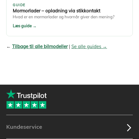
GUIDE
Mormorlader – opladning via stikkontakt
Hvad er en mormorlader og hvornår giver den mening?
Læs guide →
←
Tilbage til alle bilmodeller
|
Se alle guides →
Kundeservice