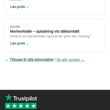
Læs guide →
GUIDE
Mormorlader – opladning via stikkontakt
Hvad er en mormorlader og hvornår giver den mening?
Læs guide →
←
Tilbage til alle bilmodeller
|
Se alle guides →