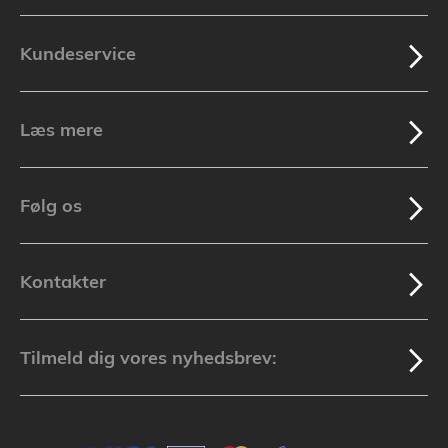
Kundeservice
Læs mere
Følg os
Kontakter
Tilmeld dig vores nyhedsbrev: