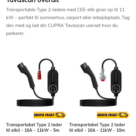
Transportable Type 2-ladere med CEE-stik giver op til 11
kW – perfekt til sommerhus, carport eller arbejdsplads. Tag
den med og lad din CUPRA Tavascan uanset hvor du
parkerer.
Transportabel Type 2 lader
Transportabel Type 2 lader
til elbil - 16A - 11kW - 5m
til elbil - 16A - 11kW - 10m