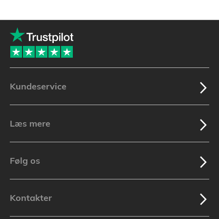
Kundeservice
Læs mere
Følg os
Kontakter