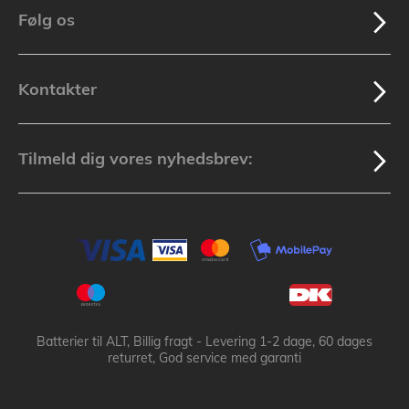
Følg os
Kontakter
Tilmeld dig vores nyhedsbrev:
Batterier til ALT, Billig fragt - Levering 1-2 dage, 60 dages
returret, God service med garanti