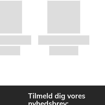
Tilmeld dig vores
nyhedsbrev: