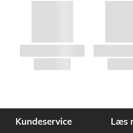
Kundeservice
Læs 