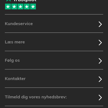
Kundeservice
Læs mere
Følg os
Kontakter
Tilmeld dig vores nyhedsbrev: