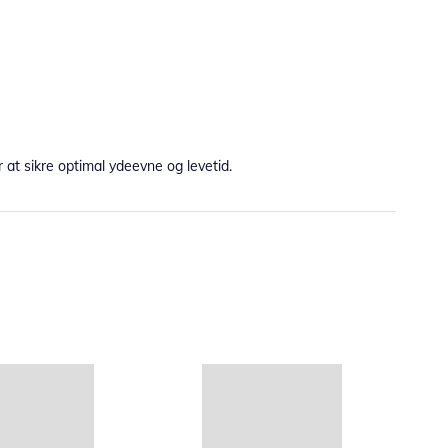
 at sikre optimal ydeevne og levetid.