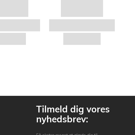
Tilmeld dig vores
nyhedsbrev: