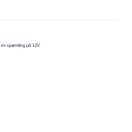
og en spænding på 12V.