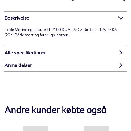
Beskrivelse
Exide Marine og Leisure EP2100 DUAL AGM Batteri - 12V 240Ah
(20h) Både start og forbrugs-batteri
Alle specifikationer
Anmeldelser
Andre kunder købte også