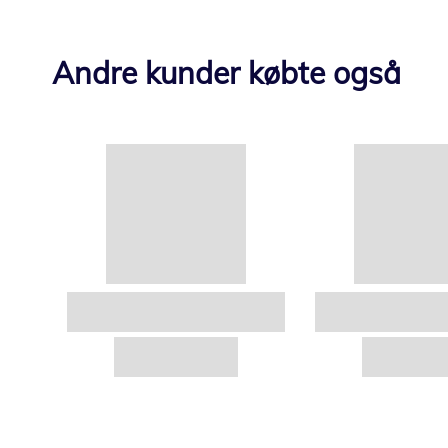
Andre kunder købte også