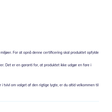
miljøer. For at opnå denne certificering skal produktet opfylde
. Det er en garanti for, at produktet ikke udgør en fare i
 tvivl om valget af den rigtige lygte, er du altid velkommen til