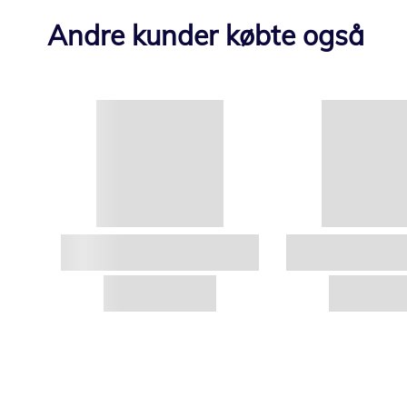
Andre kunder købte også