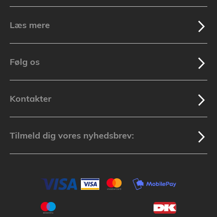
Læs mere
Følg os
Kontakter
Tilmeld dig vores nyhedsbrev: