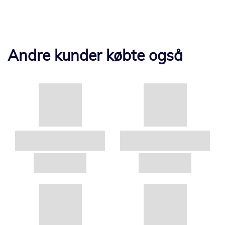
Andre kunder købte også