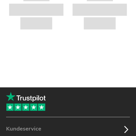
Kundeservice