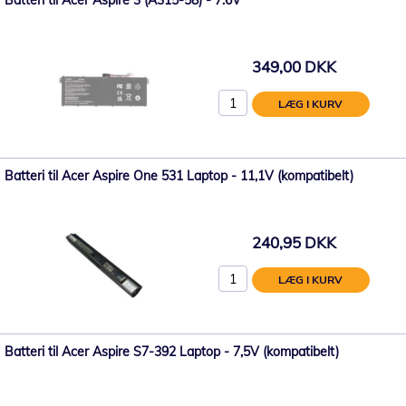
349,00 DKK
LÆG I KURV
Batteri til Acer Aspire One 531 Laptop - 11,1V (kompatibelt)
240,95 DKK
LÆG I KURV
Batteri til Acer Aspire S7-392 Laptop - 7,5V (kompatibelt)