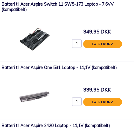
Batteri til Acer Aspire Switch 11 SW5-173 Laptop - 7.6VV
(kompatibelt)
349,95 DKK
LÆG I KURV
Batteri til Acer Aspire One 531 Laptop - 11,1V (kompatibelt)
339,95 DKK
LÆG I KURV
Batteri til Acer Aspire 2420 Laptop - 11,1V (kompatibelt)