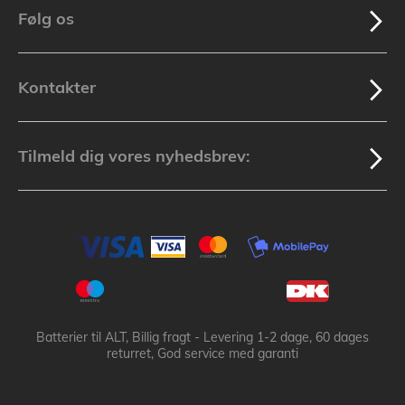
Følg os
Kontakter
Tilmeld dig vores nyhedsbrev:
Batterier til ALT, Billig fragt - Levering 1-2 dage, 60 dages
returret, God service med garanti