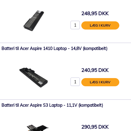
248,95 DKK
LÆG I KURV
Batteri til Acer Aspire 1410 Laptop - 14,8V (kompatibelt)
240,95 DKK
LÆG I KURV
Batteri til Acer Aspire S3 Laptop - 11,1V (kompatibelt)
290,95 DKK