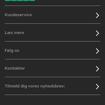
Kundeservice
Læs mere
Følg os
Kontakter
Tilmeld dig vores nyhedsbrev: