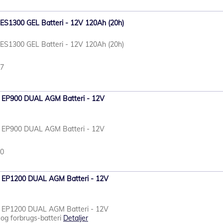
t ES1300 GEL Batteri - 12V 120Ah (20h)
t ES1300 GEL Batteri - 12V 120Ah (20h)
57
e EP900 DUAL AGM Batteri - 12V
e EP900 DUAL AGM Batteri - 12V
80
re EP1200 DUAL AGM Batteri - 12V
re EP1200 DUAL AGM Batteri - 12V
og forbrugs-batteri
Detaljer