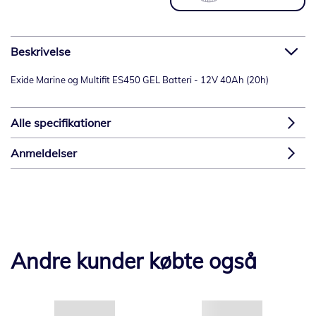
Beskrivelse
Exide Marine og Multifit ES450 GEL Batteri - 12V 40Ah (20h)
Alle specifikationer
Anmeldelser
Andre kunder købte også