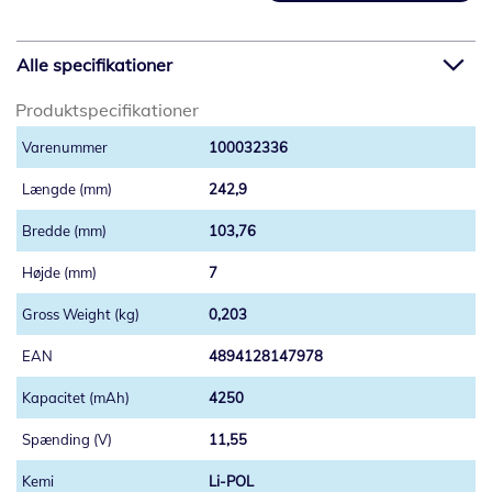
Alle specifikationer
Produktspecifikationer
100032336
242,9
103,76
7
0,203
4894128147978
4250
11,55
Li-POL