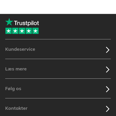
Kundeservice
Læs mere
Følg os
Kontakter