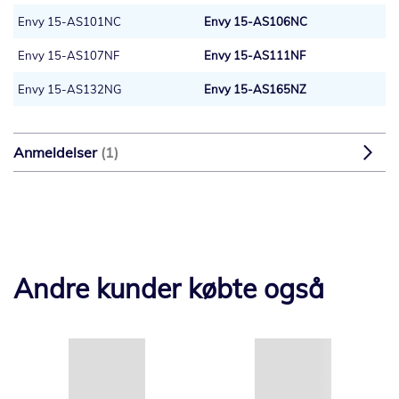
Envy 15-AS101NC
Envy 15-AS106NC
Envy 15-AS107NF
Envy 15-AS111NF
Envy 15-AS132NG
Envy 15-AS165NZ
Anmeldelser
1
Andre kunder købte også