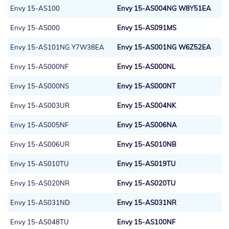
Envy 15-AS100
Envy 15-AS004NG W8Y51EA
Envy 15-AS000
Envy 15-AS091MS
Envy 15-AS101NG Y7W38EA
Envy 15-AS001NG W6Z52EA
Envy 15-AS000NF
Envy 15-AS000NL
Envy 15-AS000NS
Envy 15-AS000NT
Envy 15-AS003UR
Envy 15-AS004NK
Envy 15-AS005NF
Envy 15-AS006NA
Envy 15-AS006UR
Envy 15-AS010NB
Envy 15-AS010TU
Envy 15-AS019TU
Envy 15-AS020NR
Envy 15-AS020TU
Envy 15-AS031ND
Envy 15-AS031NR
Envy 15-AS048TU
Envy 15-AS100NF