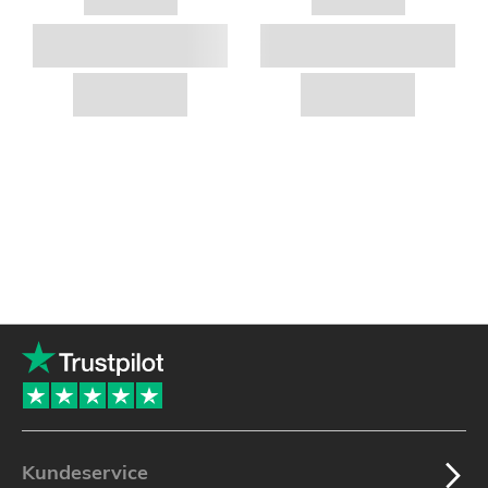
Kundeservice