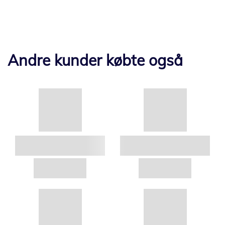
Andre kunder købte også