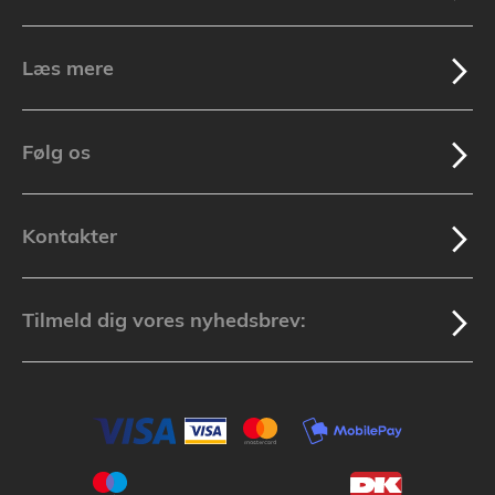
Læs mere
Følg os
Kontakter
Tilmeld dig vores nyhedsbrev: