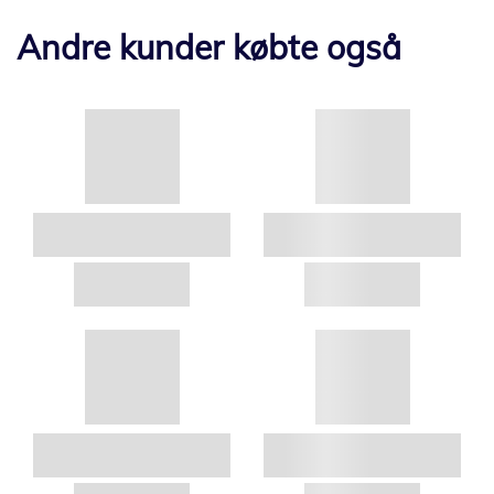
Andre kunder købte også