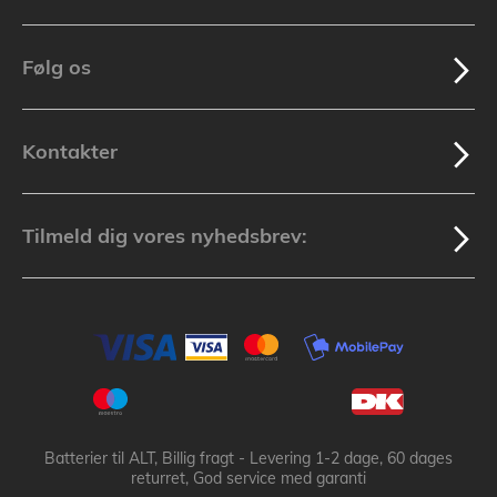
Følg os
Kontakter
Tilmeld dig vores nyhedsbrev:
Batterier til ALT, Billig fragt - Levering 1-2 dage, 60 dages
returret, God service med garanti