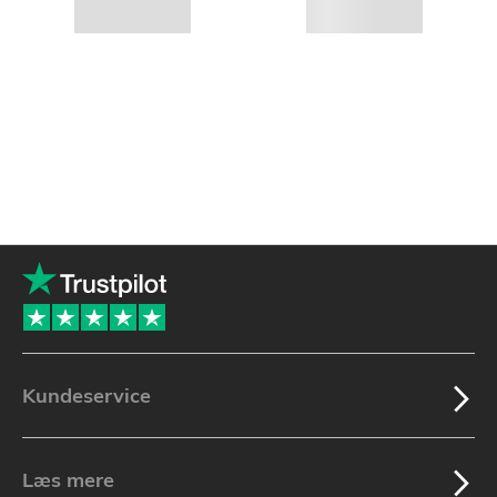
Kundeservice
Læs mere