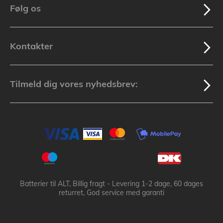
Følg os
Kontakter
Tilmeld dig vores nyhedsbrev:
Batterier til ALT, Billig fragt - Levering 1-2 dage, 60 dages
returret, God service med garanti