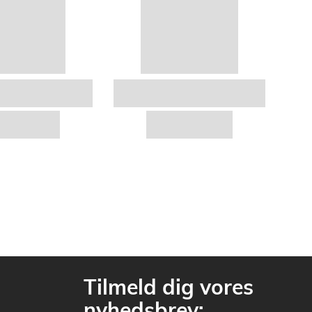
Tilmeld dig vores
nyhedsbrev: