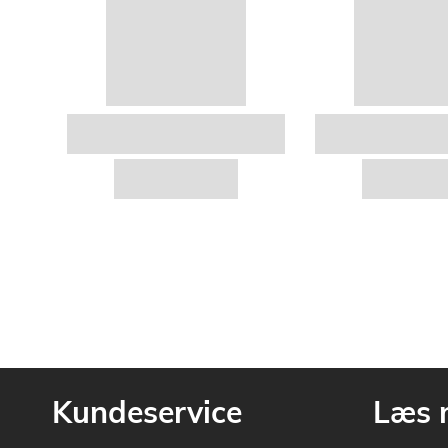
Kundeservice
Læs 