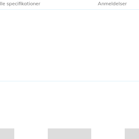
lle specifikationer
Anmeldelser