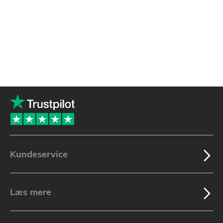
Kundeservice
Læs mere