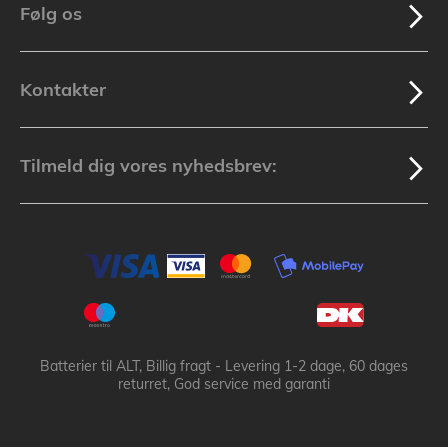
Følg os
Kontakter
Tilmeld dig vores nyhedsbrev:
Batterier til ALT, Billig fragt - Levering 1-2 dage, 60 dages
returret, God service med garanti