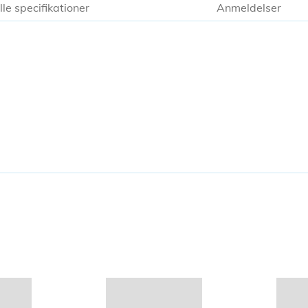
lle specifikationer
Anmeldelser