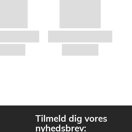
Tilmeld dig vores
nyhedsbrev: