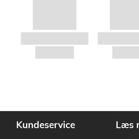
Kundeservice
Læs 