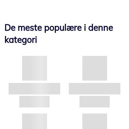
De meste populære i denne
kategori