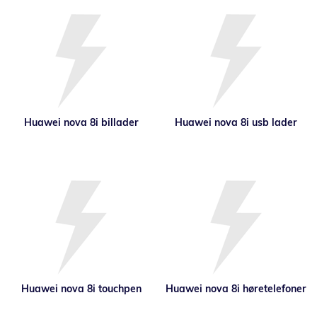
Huawei nova 8i billader
Huawei nova 8i usb lader
Huawei nova 8i touchpen
Huawei nova 8i høretelefoner