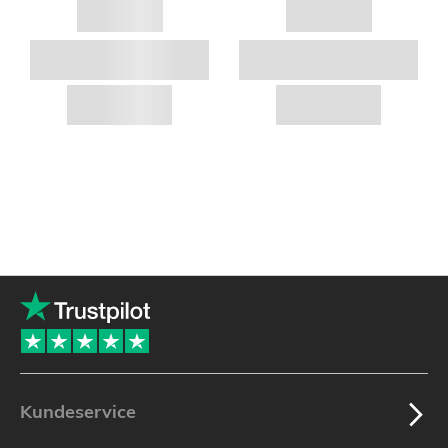
Kundeservice