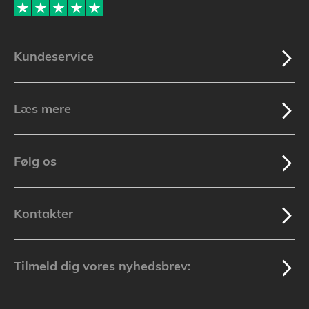
Kundeservice
Læs mere
Følg os
Kontakter
Tilmeld dig vores nyhedsbrev: