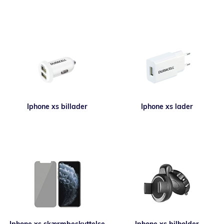
Iphone xs billader
Iphone xs lader