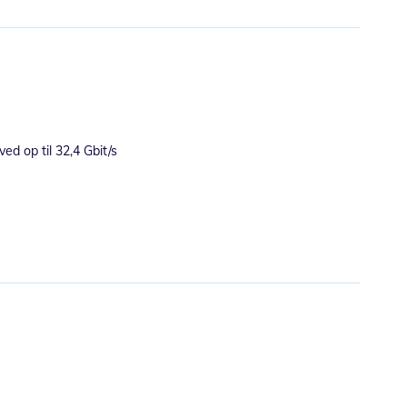
ed op til 32,4 Gbit/s