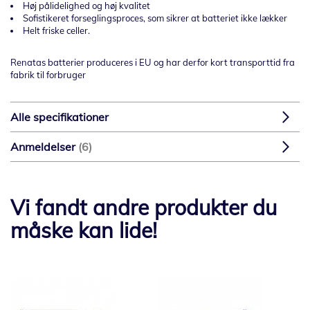
Høj pålidelighed og høj kvalitet
Sofistikeret forseglingsproces, som sikrer at batteriet ikke lækker
Helt friske celler.
Renatas batterier produceres i EU og har derfor kort transporttid fra
fabrik til forbruger
Alle specifikationer
Anmeldelser
6
Vi fandt andre produkter du
måske kan lide!