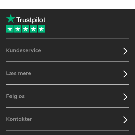
Kundeservice
Læs mere
Følg os
Kontakter