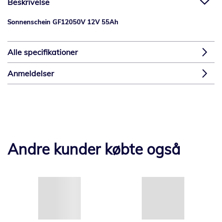
Beskrivelse
Sonnenschein GF12050V 12V 55Ah
Alle specifikationer
Anmeldelser
Andre kunder købte også