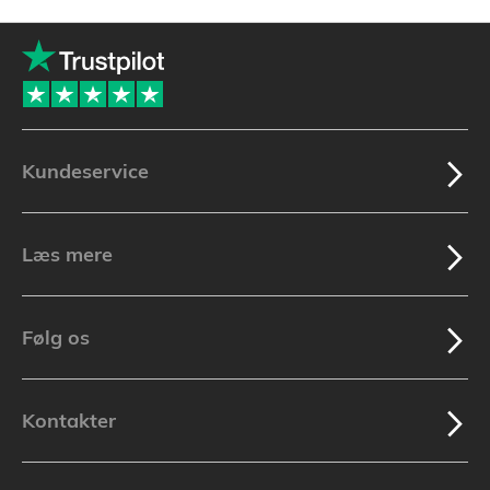
Kundeservice
Læs mere
Følg os
Kontakter