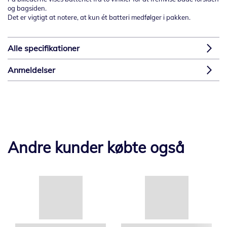
og bagsiden.
Det er vigtigt at notere, at kun ét batteri medfølger i pakken.
Alle specifikationer
Anmeldelser
Andre kunder købte også