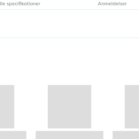
lle specifikationer
Anmeldelser