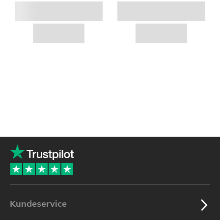
Kundeservice