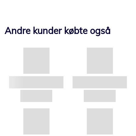
Andre kunder købte også