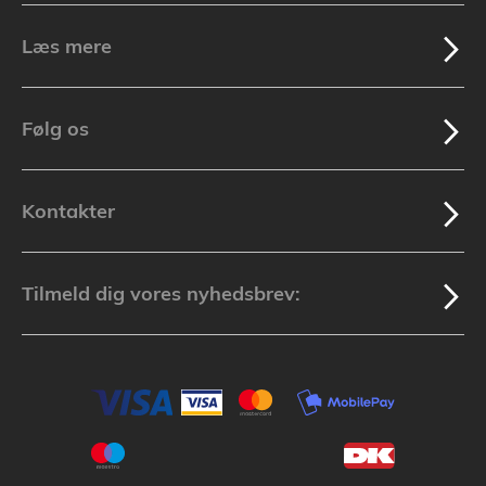
Læs mere
Følg os
Kontakter
Tilmeld dig vores nyhedsbrev: