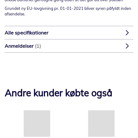
Grundet ny EU-lovgivning pr. 01-01-2021 bliver syren påfyldt inden
afsendelse.
Alle specifikationer
Anmeldelser
1
Andre kunder købte også