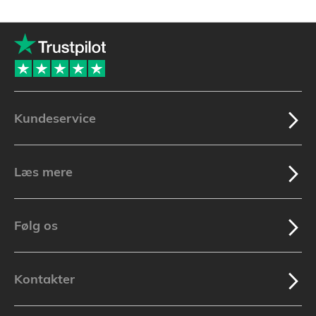
Kundeservice
Læs mere
Følg os
Kontakter