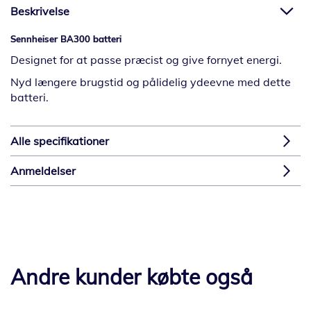
Beskrivelse
Sennheiser BA300 batteri
Designet for at passe præcist og give fornyet energi.
Nyd længere brugstid og pålidelig ydeevne med dette
batteri.
Alle specifikationer
Anmeldelser
Andre kunder købte også