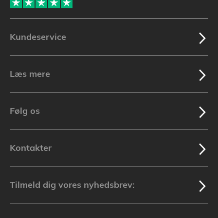
Kundeservice
Læs mere
Følg os
Kontakter
Tilmeld dig vores nyhedsbrev: