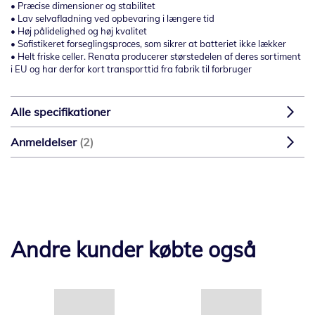
• Præcise dimensioner og stabilitet
• Lav selvafladning ved opbevaring i længere tid
• Høj pålidelighed og høj kvalitet
• Sofistikeret forseglingsproces, som sikrer at batteriet ikke lækker
• Helt friske celler. Renata producerer størstedelen af deres sortiment
i EU og har derfor kort transporttid fra fabrik til forbruger
Alle specifikationer
Anmeldelser
2
Andre kunder købte også