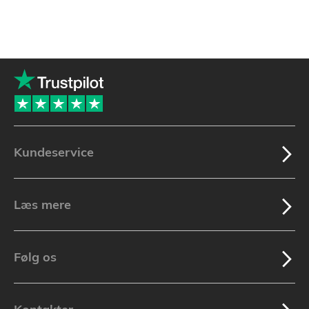
Kundeservice
Læs mere
Følg os