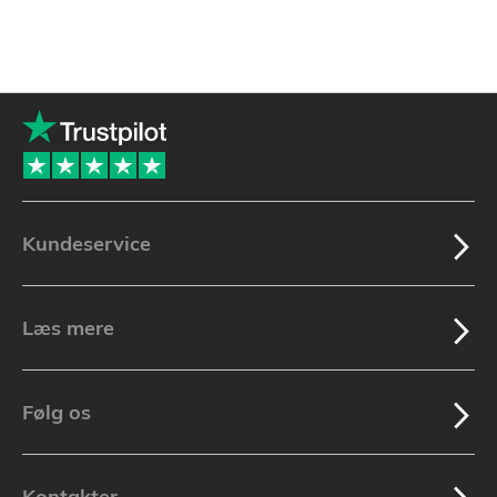
Kundeservice
Læs mere
Følg os
Kontakter