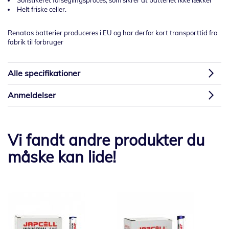
Helt friske celler.
Renatas batterier produceres i EU og har derfor kort transporttid fra
fabrik til forbruger
Alle specifikationer
Anmeldelser
Vi fandt andre produkter du
måske kan lide!