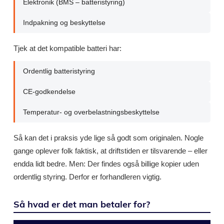
Elektronik (BMS – batteristyring)
Indpakning og beskyttelse
Tjek at det kompatible batteri har:
Ordentlig batteristyring
CE-godkendelse
Temperatur- og overbelastningsbeskyttelse
Så kan det i praksis yde lige så godt som originalen. Nogle
gange oplever folk faktisk, at driftstiden er tilsvarende – eller
endda lidt bedre. Men: Der findes også billige kopier uden
ordentlig styring. Derfor er forhandleren vigtig.
Så hvad er det man betaler for?