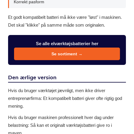
Korrekt pasform
Et godt kompatibelt batteri må ikke være "løst" i maskinen.
Det skal "klikke" på samme måde som originalen.
Se alle elværktøjsbatterier her
Se sortiment →
Den ærlige version
Hvis du bruger værktøjet jævnligt, men ikke driver
entreprenørfirma: Et kompatibelt batteri giver ofte rigtig god
mening.
Hvis du bruger maskinen professionelt hver dag under
belastning: Så kan et originalt værktøjsbatteri give ro i
maven.