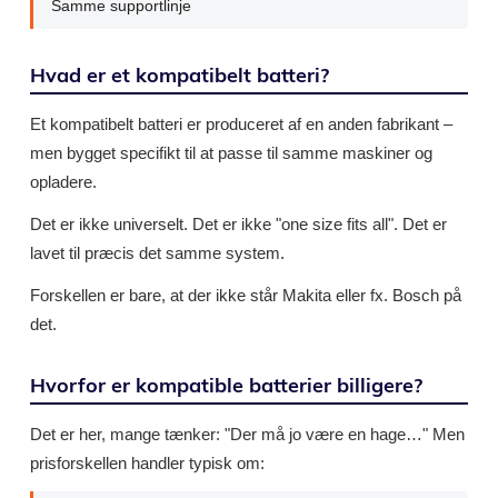
Samme supportlinje
Hvad er et kompatibelt batteri?
Et kompatibelt batteri er produceret af en anden fabrikant –
men bygget specifikt til at passe til samme maskiner og
opladere.
Det er ikke universelt. Det er ikke "one size fits all". Det er
lavet til præcis det samme system.
Forskellen er bare, at der ikke står Makita eller fx. Bosch på
det.
Hvorfor er kompatible batterier billigere?
Det er her, mange tænker: "Der må jo være en hage…" Men
prisforskellen handler typisk om: