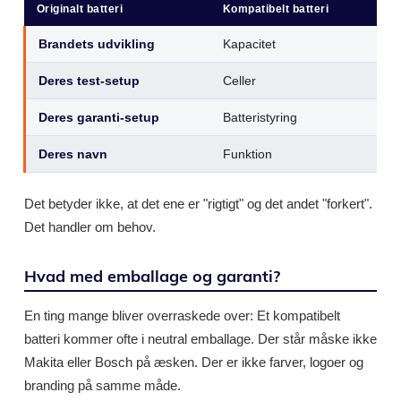
Originalt batteri
Kompatibelt batteri
Brandets udvikling
Kapacitet
Deres test-setup
Celler
Deres garanti-setup
Batteristyring
Deres navn
Funktion
Det betyder ikke, at det ene er "rigtigt" og det andet "forkert".
Det handler om behov.
Hvad med emballage og garanti?
En ting mange bliver overraskede over: Et kompatibelt
batteri kommer ofte i neutral emballage. Der står måske ikke
Makita eller Bosch på æsken. Der er ikke farver, logoer og
branding på samme måde.