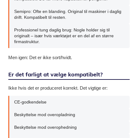
Semipro: Ofte en blanding. Original til maskiner i daglig
drift. Kompatibelt til resten.
Professionel tung daglig brug: Nogle holder sig til
originalt – især hvis værktøjet er en del af en større
firmastruktur.
Men igen: Det er ikke sort/hvidt.
Er det farligt at vælge kompatibelt?
Ikke hvis det er produceret korrekt. Det vigtige er:
CE-godkendelse
Beskyttelse mod overopladning
Beskyttelse mod overophedning