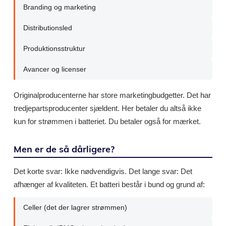
Branding og marketing
Distributionsled
Produktionsstruktur
Avancer og licenser
Originalproducenterne har store marketingbudgetter. Det har
tredjepartsproducenter sjældent. Her betaler du altså ikke
kun for strømmen i batteriet. Du betaler også for mærket.
Men er de så dårligere?
Det korte svar: Ikke nødvendigvis. Det lange svar: Det
afhænger af kvaliteten. Et batteri består i bund og grund af:
Celler (det der lagrer strømmen)